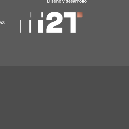
Diseño y desarrollo
63