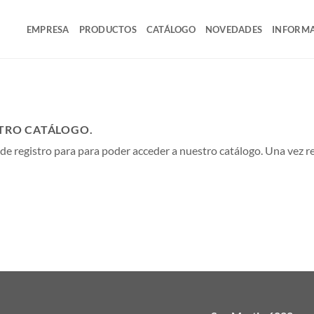
EMPRESA
PRODUCTOS
CATÁLOGO
NOVEDADES
INFORMA
STRO CATÁLOGO.
 de registro para para poder acceder a nuestro catálogo. Una vez r